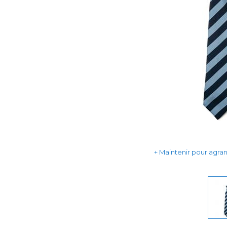
Maintenir pour agrand