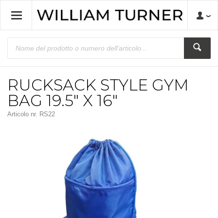
RUCKSACK STYLE GYM
BAG 19.5" X 16"
Articolo nr.
RS22