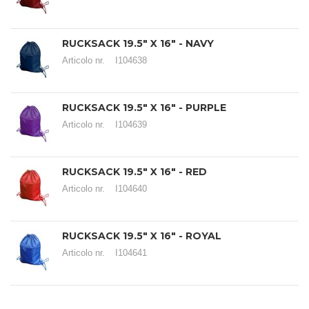
RUCKSACK 19.5" X 16" - NAVY
Articolo nr.
I104638
RUCKSACK 19.5" X 16" - PURPLE
Articolo nr.
I104639
RUCKSACK 19.5" X 16" - RED
Articolo nr.
I104640
RUCKSACK 19.5" X 16" - ROYAL
Articolo nr.
I104641