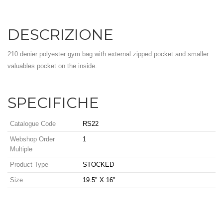
DESCRIZIONE
210 denier polyester gym bag with external zipped pocket and smaller
valuables pocket on the inside.
SPECIFICHE
Catalogue Code
RS22
Webshop Order
1
Multiple
Product Type
STOCKED
Size
19.5" X 16"