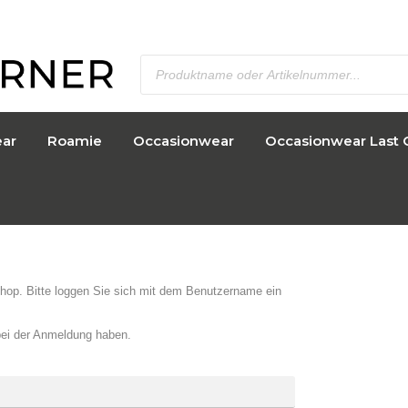
ar
Roamie
Occasionwear
Occasionwear Last 
hop. Bitte loggen Sie sich mit dem Benutzername ein
bei der Anmeldung haben.