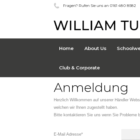
Fragen? Rufen Sie uns an 0161 480 8582
Home
About Us
Schoolwe
Club & Corporate
Anmeldung
Herzlich Willkommen auf unserer Händler Webs
welchen wir Ihnen zugestellt haben.
Bitte kontaktieren Sie uns wenn Sie Probleme 
E-Mail Adresse
*